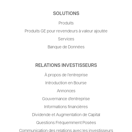
SOLUTIONS
Produits
Produits GE pour revendeurs à valeur ajoutée
Services
Banque de Données
RELATIONS INVESTISSEURS
À propos de l’entreprise
Introduction en Bourse
Annonces
Gouvernance d’entreprise
Informations financières
Dividende et Augmentation de Capital
Questions Fréquemment Posées
Communication des relations avec les investisseurs