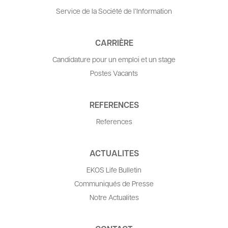
Service de la Société de l’Information
CARRIÈRE
Candidature pour un emploi et un stage
Postes Vacants
REFERENCES
References
ACTUALITES
EKOS Life Bulletin
Communiqués de Presse
Notre Actualites