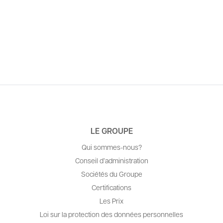
LE GROUPE
Qui sommes-nous?
Conseil d’administration
Sociétés du Groupe
Certifications
Les Prix
Loi sur la protection des données personnelles